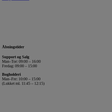
Åbningstider
Support og Salg
Man–Tor: 09:00 – 16:00
Fredag: 09:00 – 15:00
Bogholderi
Man–Fre: 10:00 – 15:00
(Lukket ml. 11:45 – 12:15)