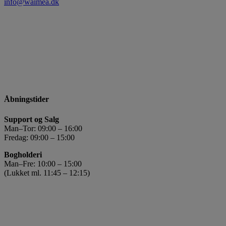
info@waimea.dk
Åbningstider
Support og Salg
Man–Tor: 09:00 – 16:00
Fredag: 09:00 – 15:00
Bogholderi
Man–Fre: 10:00 – 15:00
(Lukket ml. 11:45 – 12:15)