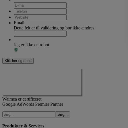
Email
Dette felt er til validering og bør ikke ændres.
Jeg er ikke en robot
Waimea er certificeret
Google AdWords Premier Partner
Produkter & Services