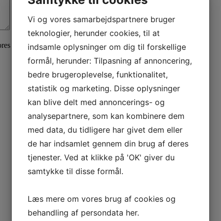
Vi og vores samarbejdspartnere bruger
teknologier, herunder cookies, til at
ores
privatlivspolitik
her.
indsamle oplysninger om dig til forskellige
formål, herunder: Tilpasning af annoncering,
bedre brugeroplevelse, funktionalitet,
statistik og marketing. Disse oplysninger
kan blive delt med annoncerings- og
analysepartnere, som kan kombinere dem
med data, du tidligere har givet dem eller
de har indsamlet gennem din brug af deres
tjenester. Ved at klikke på 'OK' giver du
samtykke til disse formål.
Læs mere om vores brug af cookies og
behandling af persondata
her
.