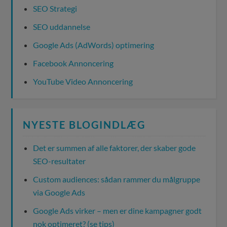
SEO Strategi
SEO uddannelse
Google Ads (AdWords) optimering
Facebook Annoncering
YouTube Video Annoncering
NYESTE BLOGINDLÆG
Det er summen af alle faktorer, der skaber gode
SEO-resultater
Custom audiences: sådan rammer du målgruppe
via Google Ads
Google Ads virker – men er dine kampagner godt
nok optimeret? (se tips)