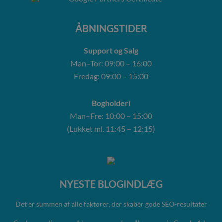
ÅBNINGSTIDER
Support og Salg
Man–Tor: 09:00 – 16:00
Fredag: 09:00 – 15:00
Bogholderi
Man–Fre: 10:00 – 15:00
(Lukket ml. 11:45 – 12:15)
NYESTE BLOGINDLÆG
Det er summen af alle faktorer, der skaber gode SEO-resultater