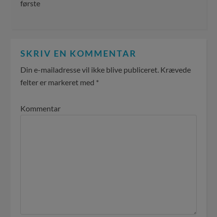
første
SKRIV EN KOMMENTAR
Din e-mailadresse vil ikke blive publiceret.
Krævede
felter er markeret med
*
Kommentar