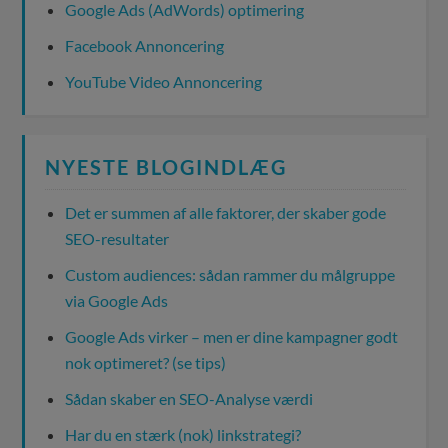
Google Ads (AdWords) optimering
Facebook Annoncering
YouTube Video Annoncering
NYESTE BLOGINDLÆG
Det er summen af alle faktorer, der skaber gode
SEO-resultater
Custom audiences: sådan rammer du målgruppe
via Google Ads
Google Ads virker – men er dine kampagner godt
nok optimeret? (se tips)
Sådan skaber en SEO-Analyse værdi
Har du en stærk (nok) linkstrategi?