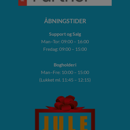
ÅBNINGSTIDER
Support og Salg
Man–Tor: 09:00 – 16:00
Fredag: 09:00 – 15:00
Bogholderi
Man–Fre: 10:00 – 15:00
(Lukket ml. 11:45 – 12:15)