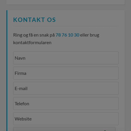
KONTAKT OS
Ring og få en snak på
78 76 10 30
eller brug
kontaktformularen