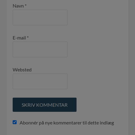
Navn
*
E-mail
*
Websted
Abonnér på nye kommentarer til dette indlæg