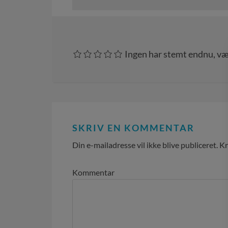
Ingen har stemt endnu, væ
SKRIV EN KOMMENTAR
Din e-mailadresse vil ikke blive publiceret.
Kr
Kommentar