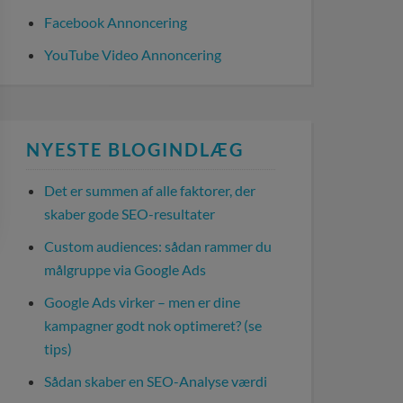
Facebook Annoncering
YouTube Video Annoncering
NYESTE BLOGINDLÆG
Det er summen af alle faktorer, der
skaber gode SEO-resultater
Custom audiences: sådan rammer du
målgruppe via Google Ads
Google Ads virker – men er dine
kampagner godt nok optimeret? (se
tips)
Sådan skaber en SEO-Analyse værdi