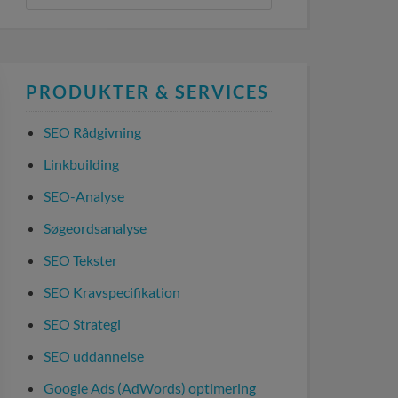
PRODUKTER & SERVICES
SEO Rådgivning
Linkbuilding
SEO-Analyse
Søgeordsanalyse
SEO Tekster
SEO Kravspecifikation
SEO Strategi
SEO uddannelse
Google Ads (AdWords) optimering