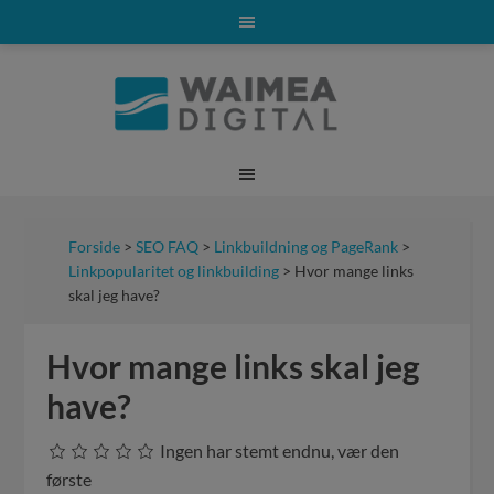
Forside
>
SEO FAQ
>
Linkbuildning og PageRank
>
Linkpopularitet og linkbuilding
> Hvor mange links
skal jeg have?
Hvor mange links skal jeg
have?
Ingen har stemt endnu, vær den
første