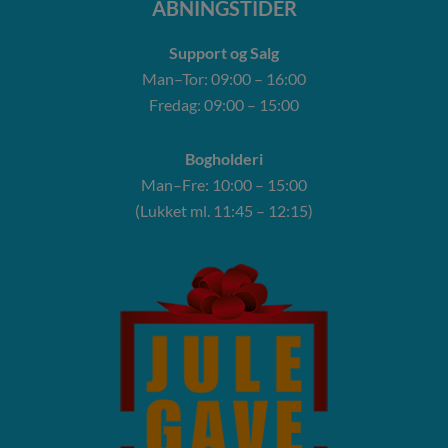
ÅBNINGSTIDER
Support og Salg
Man–Tor: 09:00 – 16:00
Fredag: 09:00 – 15:00
Bogholderi
Man–Fre: 10:00 – 15:00
(Lukket ml. 11:45 – 12:15)