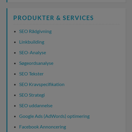
PRODUKTER & SERVICES
SEO Rådgivning
Linkbuilding
SEO-Analyse
Søgeordsanalyse
SEO Tekster
SEO Kravspecifikation
SEO Strategi
SEO uddannelse
Google Ads (AdWords) optimering
Facebook Annoncering