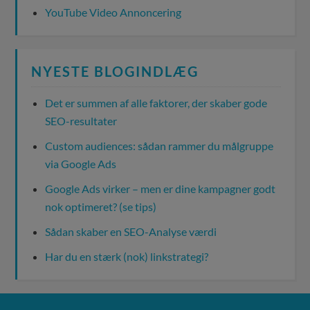
YouTube Video Annoncering
NYESTE BLOGINDLÆG
Det er summen af alle faktorer, der skaber gode
SEO-resultater
Custom audiences: sådan rammer du målgruppe
via Google Ads
Google Ads virker – men er dine kampagner godt
nok optimeret? (se tips)
Sådan skaber en SEO-Analyse værdi
Har du en stærk (nok) linkstrategi?