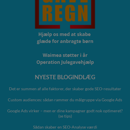
NYESTE BLOGINDLÆG
Det er summen af alle faktorer, der skaber gode SEO-resultater
Custom audiences: sådan rammer du målgruppe via Google Ads
Google Ads virker – men er dine kampagner godt nok optimeret?
(se tips)
Sådan skaber en SEO-Analyse værdi