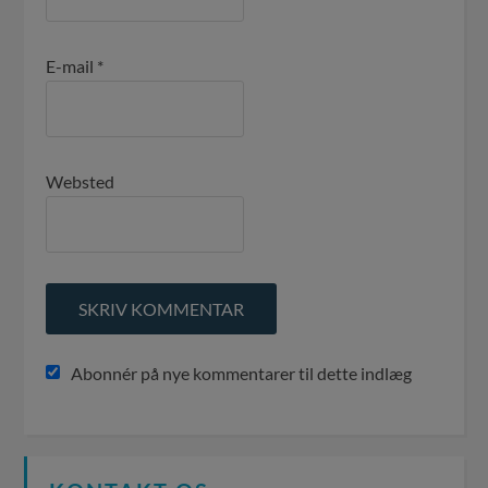
E-mail
*
Websted
Abonnér på nye kommentarer til dette indlæg