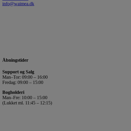
info@waimea.dk
Åbningstider
Support og Salg
Man–Tor: 09:00 – 16:00
Fredag: 09:00 – 15:00
Bogholderi
Man–Fre: 10:00 – 15:00
(Lukket ml. 11:45 – 12:15)