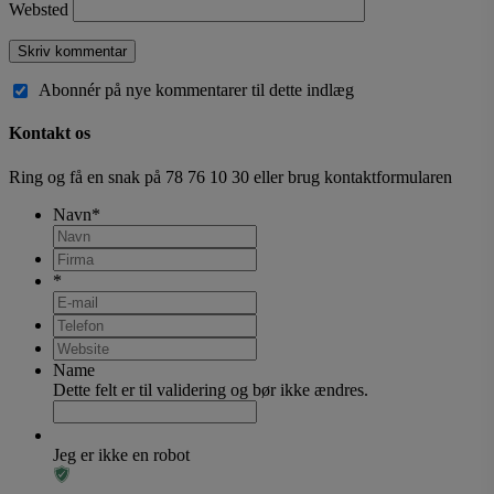
Websted
Abonnér på nye kommentarer til dette indlæg
Kontakt os
Ring og få en snak på
78 76 10 30
eller brug kontaktformularen
Navn
*
*
Name
Dette felt er til validering og bør ikke ændres.
Jeg er ikke en robot