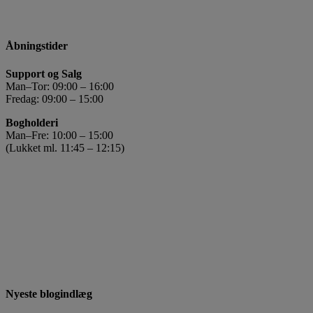
Åbningstider
Support og Salg
Man–Tor: 09:00 – 16:00
Fredag: 09:00 – 15:00
Bogholderi
Man–Fre: 10:00 – 15:00
(Lukket ml. 11:45 – 12:15)
Nyeste blogindlæg