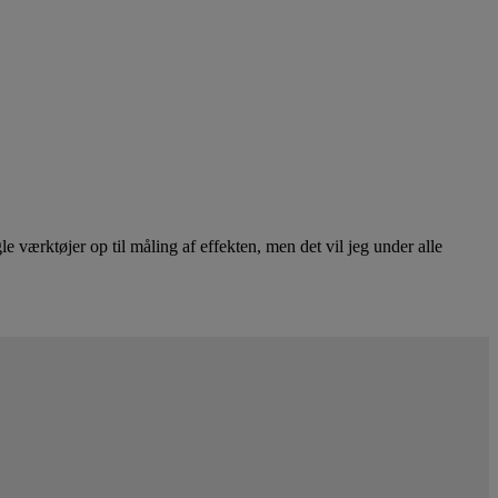
 værktøjer op til måling af effekten, men det vil jeg under alle