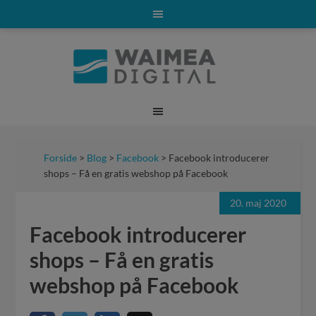
Forside
>
Blog
>
Facebook
> Facebook introducerer
shops – Få en gratis webshop på Facebook
20. maj 2020
Facebook introducerer
shops – Få en gratis
webshop på Facebook