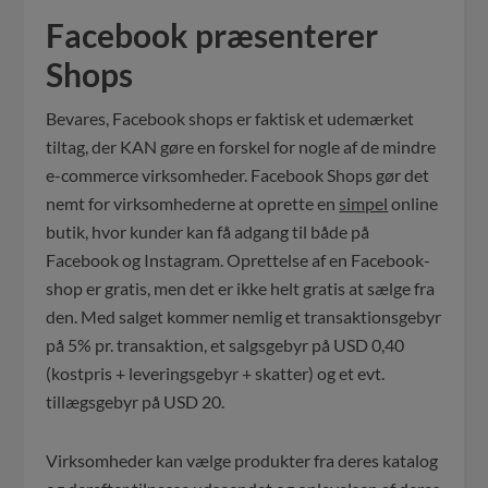
Facebook præsenterer
Shops
Bevares, Facebook shops er faktisk et udemærket
tiltag, der KAN gøre en forskel for nogle af de mindre
e-commerce virksomheder. Facebook Shops gør det
nemt for virksomhederne at oprette en
simpel
online
butik, hvor kunder kan få adgang til både på
Facebook og Instagram. Oprettelse af en Facebook-
shop er gratis, men det er ikke helt gratis at sælge fra
den. Med salget kommer nemlig et transaktionsgebyr
på 5% pr. transaktion, et salgsgebyr på USD 0,40
(kostpris + leveringsgebyr + skatter) og et evt.
tillægsgebyr på USD 20.
Virksomheder kan vælge produkter fra deres katalog