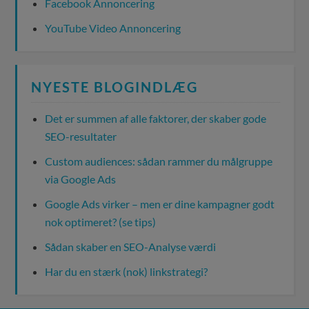
Facebook Annoncering
YouTube Video Annoncering
NYESTE BLOGINDLÆG
Det er summen af alle faktorer, der skaber gode
SEO-resultater
Custom audiences: sådan rammer du målgruppe
via Google Ads
Google Ads virker – men er dine kampagner godt
nok optimeret? (se tips)
Sådan skaber en SEO-Analyse værdi
Har du en stærk (nok) linkstrategi?