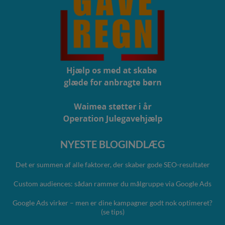
NYESTE BLOGINDLÆG
Det er summen af alle faktorer, der skaber gode SEO-resultater
Custom audiences: sådan rammer du målgruppe via Google Ads
Google Ads virker – men er dine kampagner godt nok optimeret?
(se tips)