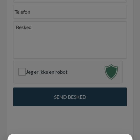
Jeg er ikke en robot
.