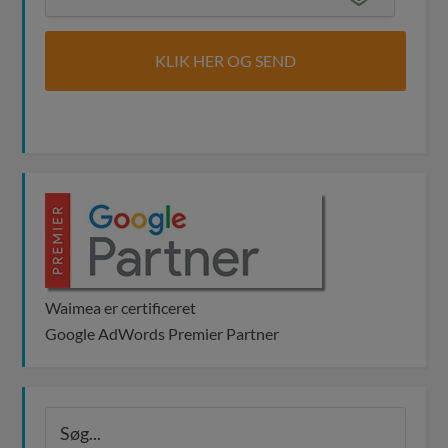
Waimea er certificeret
Google AdWords Premier Partner