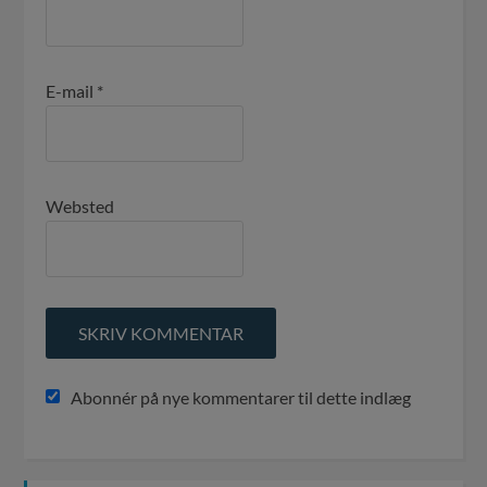
E-mail
*
Websted
Abonnér på nye kommentarer til dette indlæg