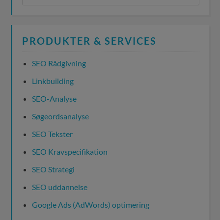
PRODUKTER & SERVICES
SEO Rådgivning
Linkbuilding
SEO-Analyse
Søgeordsanalyse
SEO Tekster
SEO Kravspecifikation
SEO Strategi
SEO uddannelse
Google Ads (AdWords) optimering