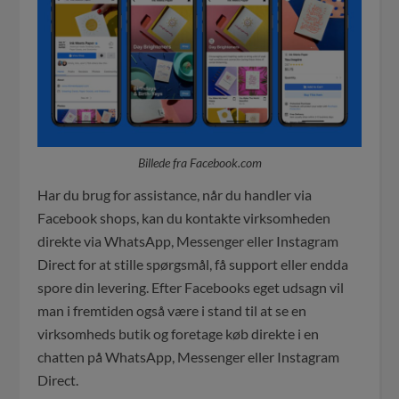
Billede fra Facebook.com
Har du brug for assistance, når du handler via
Facebook shops, kan du kontakte virksomheden
direkte via WhatsApp, Messenger eller Instagram
Direct for at stille spørgsmål, få support eller endda
spore din levering. Efter Facebooks eget udsagn vil
man i fremtiden også være i stand til at se en
virksomheds butik og foretage køb direkte i en
chatten på WhatsApp, Messenger eller Instagram
Direct.