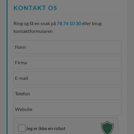
KONTAKT OS
Ring og få en snak på
78 76 10 30
eller brug
kontaktformularen
Jeg er ikke en robot