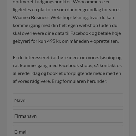
optimeret i udgangspunktet. Woocommerce er
ligeledes en platform som danner grundlag for vores
Wiamea Business Webshop-løsning, hvor du kan
komme igang med din helt egen webshop (uden du
skal overlevere dine data til Facebook og betale høje
gebyrer) for kun 495 kr. om måneden + oprettelsen.
Er du interesseret i at høre mere om vores løsning og
i at komme igang med Facebook shops, så kontakt os
allerede i dag og book et uforpligtende møde med en
af vores rådgivere. Brug formularen herunder: