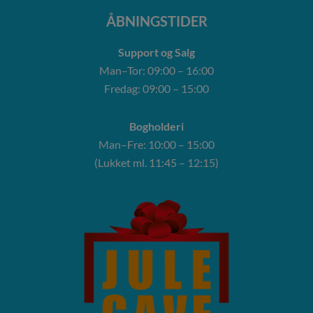
ÅBNINGSTIDER
Support og Salg
Man–Tor: 09:00 – 16:00
Fredag: 09:00 – 15:00
Bogholderi
Man–Fre: 10:00 – 15:00
(Lukket ml. 11:45 – 12:15)