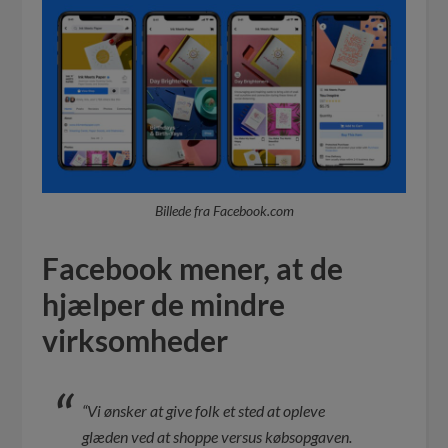
Billede fra Facebook.com
Facebook mener, at de
hjælper de mindre
virksomheder
“Vi ønsker at give folk et sted at opleve
glæden ved at shoppe versus købsopgaven.