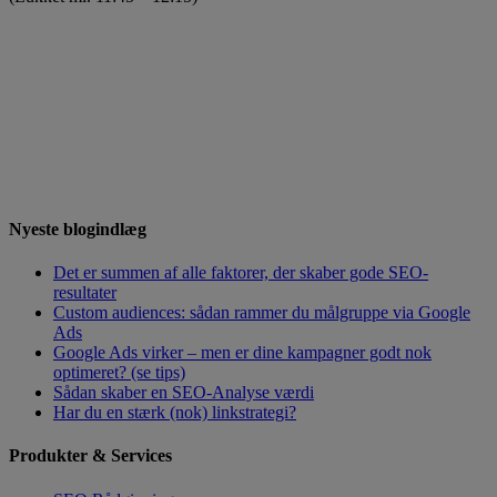
Nyeste blogindlæg
Det er summen af alle faktorer, der skaber gode SEO-
resultater
Custom audiences: sådan rammer du målgruppe via Google
Ads
Google Ads virker – men er dine kampagner godt nok
optimeret? (se tips)
Sådan skaber en SEO-Analyse værdi
Har du en stærk (nok) linkstrategi?
Produkter & Services