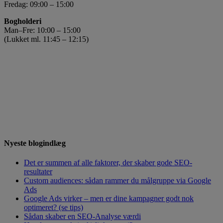
Fredag: 09:00 – 15:00
Bogholderi
Man–Fre: 10:00 – 15:00
(Lukket ml. 11:45 – 12:15)
Nyeste blogindlæg
Det er summen af alle faktorer, der skaber gode SEO-
resultater
Custom audiences: sådan rammer du målgruppe via Google
Ads
Google Ads virker – men er dine kampagner godt nok
optimeret? (se tips)
Sådan skaber en SEO-Analyse værdi