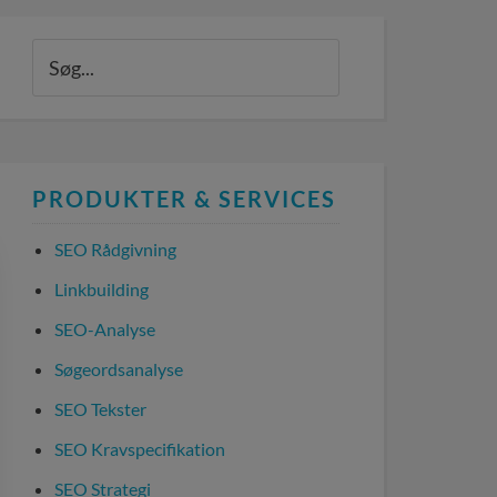
PRODUKTER & SERVICES
SEO Rådgivning
Linkbuilding
SEO-Analyse
Søgeordsanalyse
SEO Tekster
SEO Kravspecifikation
SEO Strategi