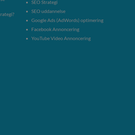
SEO Strategi
SEO uddannelse
rategi?
Google Ads (AdWords) optimering
Facebook Annoncering
YouTube Video Annoncering