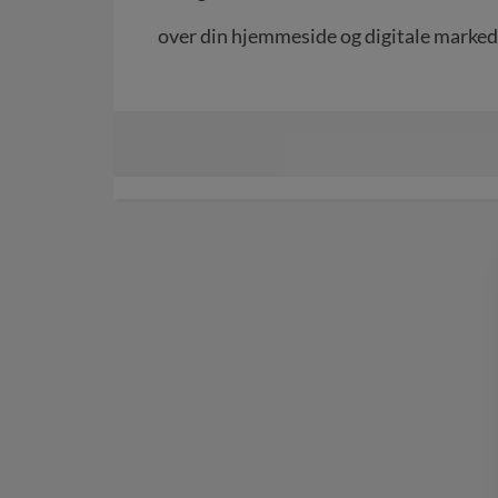
over din hjemmeside og digitale marked