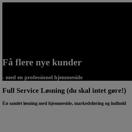
Få flere nye kunder
- med en professionel hjemmeside
Full Service Løsning (du skal intet gøre!)
Én samlet løsning med hjemmeside, markedsføring og indhold