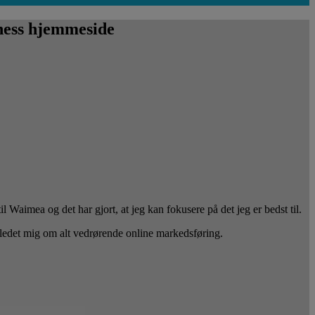
ness hjemmeside
Waimea og det har gjort, at jeg kan fokusere på det jeg er bedst til.
ledet mig om alt vedrørende online markedsføring.