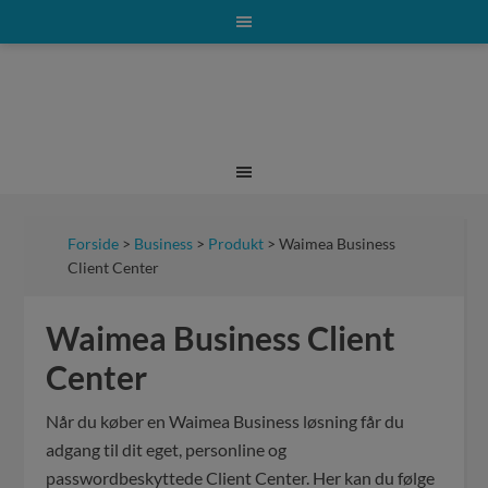
Forside
>
Business
>
Produkt
> Waimea Business
Client Center
Waimea Business Client
Center
Når du køber en Waimea Business løsning får du
adgang til dit eget, personline og
passwordbeskyttede Client Center. Her kan du følge