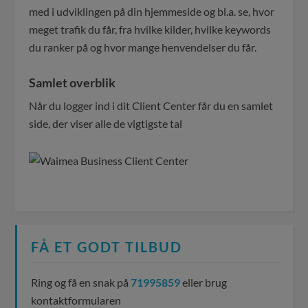
med i udviklingen på din hjemmeside og bl.a. se, hvor
meget trafik du får, fra hvilke kilder, hvilke keywords
du ranker på og hvor mange henvendelser du får.
Samlet overblik
Når du logger ind i dit Client Center får du en samlet
side, der viser alle de vigtigste tal
FÅ ET GODT TILBUD
Ring og få en snak på
71995859
eller brug
kontaktformularen