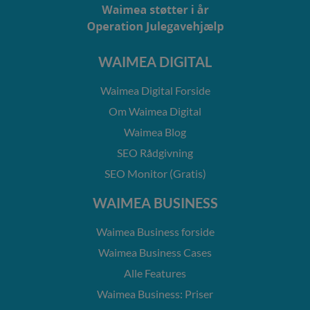
WAIMEA DIGITAL
Waimea Digital Forside
Om Waimea Digital
Waimea Blog
SEO Rådgivning
SEO Monitor (Gratis)
WAIMEA BUSINESS
Waimea Business forside
Waimea Business Cases
Alle Features
Waimea Business: Priser