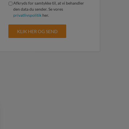
Afkryds for samtykke til, at vi behandler
den data du sender. Se vores
privatlivspolitik
her.