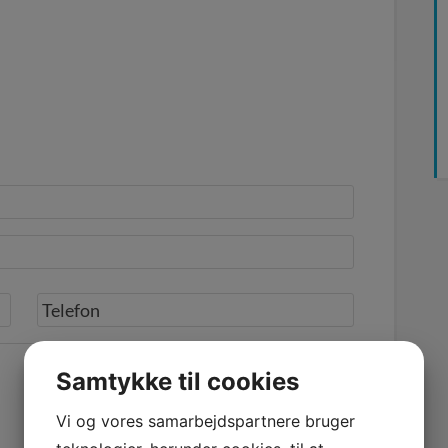
Samtykke til cookies
Vi og vores samarbejdspartnere bruger