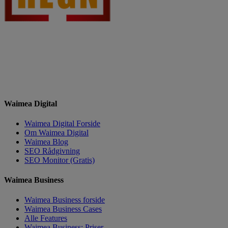
Waimea Digital
Waimea Digital Forside
Om Waimea Digital
Waimea Blog
SEO Rådgivning
SEO Monitor (Gratis)
Waimea Business
Waimea Business forside
Waimea Business Cases
Alle Features
Waimea Business: Priser