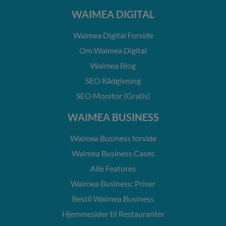
WAIMEA DIGITAL
Waimea Digital Forside
Om Waimea Digital
Waimea Blog
SEO Rådgivning
SEO Monitor (Gratis)
WAIMEA BUSINESS
Waimea Business forside
Waimea Business Cases
Alle Features
Waimea Business: Priser
Bestil Waimea Business
Hjemmesider til Restauranter