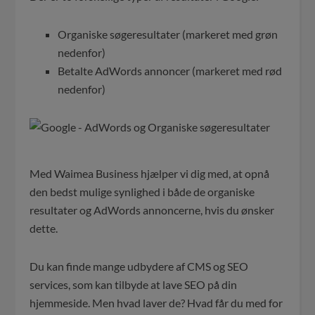
Organiske søgeresultater (markeret med grøn
nedenfor)
Betalte AdWords annoncer (markeret med rød
nedenfor)
Med Waimea Business hjælper vi dig med, at opnå
den bedst mulige synlighed i både de organiske
resultater og AdWords annoncerne, hvis du ønsker
dette.
Du kan finde mange udbydere af CMS og SEO
services, som kan tilbyde at lave SEO på din
hjemmeside. Men hvad laver de? Hvad får du med for