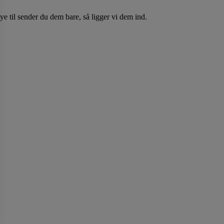
e til sender du dem bare, så ligger vi dem ind.