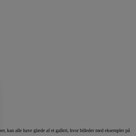
, kan alle have glæde af et galleri, hvor billeder med eksempler på