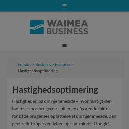
Forside
>
Business
>
Features
>
Hastighedsoptimering
Hastighedsoptimering
Hastigheden på din hjemmeside – hvor hurtigt den
indlæses hos brugerne, spiller en afgørende faktor
for både brugernes opfattelse af din hjemmeside, den
generelle brugervenlighed og ikke mindst Googles