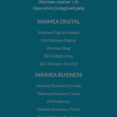
WAIMEA DIGITAL
Waimea Digital Forside
Om Waimea Digital
Waimea Blog
SEO Rådgivning
SEO Monitor (Gratis)
WAIMEA BUSINESS
Waimea Business forside
Waimea Business Cases
Alle Features
Waimea Business: Priser
Bestil Waimea Business