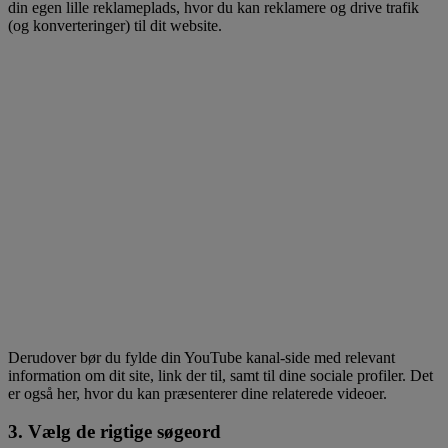
din egen lille reklameplads, hvor du kan reklamere og drive trafik
(og konverteringer) til dit website.
Derudover bør du fylde din YouTube kanal-side med relevant
information om dit site, link der til, samt til dine sociale profiler. Det
er også her, hvor du kan præsenterer dine relaterede videoer.
3. Vælg de rigtige søgeord