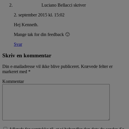
Luciano Bellacci
skriver
2. september 2015 kl. 15:02
Hej Kenneth.
Mange tak for din feedback 🙂
Svar
Skriv en kommentar
Din e-mailadresse vil ikke blive publiceret.
Krævede felter er
markeret med
*
Kommentar