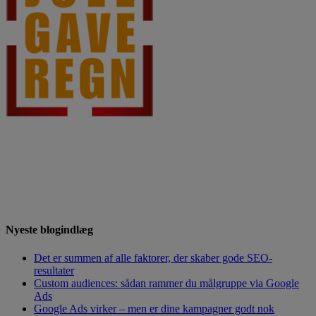
Nyeste blogindlæg
Det er summen af alle faktorer, der skaber gode SEO-
resultater
Custom audiences: sådan rammer du målgruppe via Google
Ads
Google Ads virker – men er dine kampagner godt nok