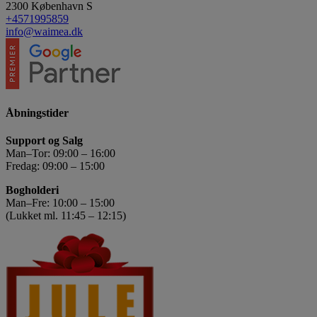
2300
København S
+4571995859
info@waimea.dk
Åbningstider
Support og Salg
Man–Tor: 09:00 – 16:00
Fredag: 09:00 – 15:00
Bogholderi
Man–Fre: 10:00 – 15:00
(Lukket ml. 11:45 – 12:15)