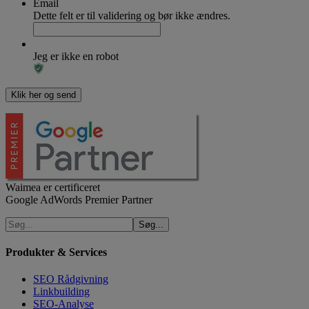
Email
Dette felt er til validering og bør ikke ændres.
Jeg er ikke en robot
Waimea er certificeret
Google AdWords Premier Partner
Produkter & Services
SEO Rådgivning
Linkbuilding
SEO-Analyse