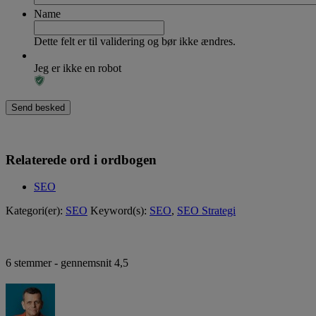
Name
Dette felt er til validering og bør ikke ændres.
Jeg er ikke en robot
Relaterede ord i ordbogen
SEO
Kategori(er):
SEO
Keyword(s):
SEO
,
SEO Strategi
6
stemmer - gennemsnit
4,5