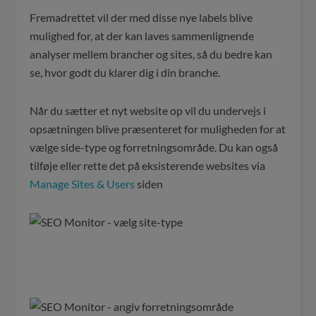
Fremadrettet vil der med disse nye labels blive
mulighed for, at der kan laves sammenlignende
analyser mellem brancher og sites, så du bedre kan
se, hvor godt du klarer dig i din branche.
Når du sætter et nyt website op vil du undervejs i
opsætningen blive præsenteret for muligheden for at
vælge side-type og forretningsområde. Du kan også
tilføje eller rette det på eksisterende websites via
Manage Sites & Users
siden