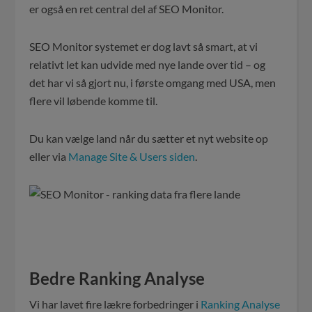
er også en ret central del af SEO Monitor.
SEO Monitor systemet er dog lavt så smart, at vi
relativt let kan udvide med nye lande over tid – og
det har vi så gjort nu, i første omgang med USA, men
flere vil løbende komme til.
Du kan vælge land når du sætter et nyt website op
eller via
Manage Site & Users siden
.
Bedre Ranking Analyse
Vi har lavet fire lækre forbedringer i
Ranking Analyse