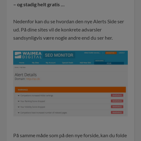
– og stadig helt gratis …
Nedenfor kan du se hvordan den nye Alerts Side ser
ud. På dine sites vil de konkrete advarsler
sandsynligvis være nogle andre end du ser her.
På samme måde som på den nye forside, kan du folde