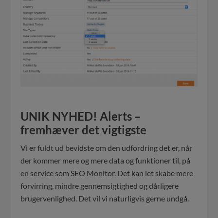
UNIK NYHED! Alerts –
fremhæver det vigtigste
Vi er fuldt ud bevidste om den udfordring det er, når
der kommer mere og mere data og funktioner til, på
en service som SEO Monitor. Det kan let skabe mere
forvirring, mindre gennemsigtighed og dårligere
brugervenlighed. Det vil vi naturligvis gerne undgå.