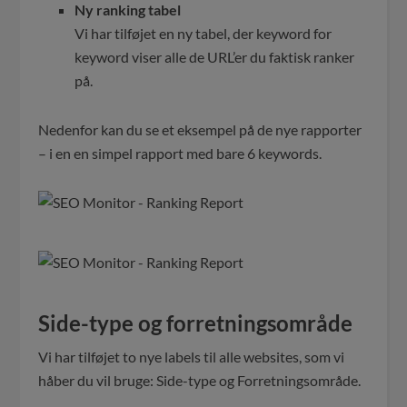
Ny ranking tabel
Vi har tilføjet en ny tabel, der keyword for
keyword viser alle de URL’er du faktisk ranker
på.
Nedenfor kan du se et eksempel på de nye rapporter
– i en en simpel rapport med bare 6 keywords.
Side-type og forretningsområde
Vi har tilføjet to nye labels til alle websites, som vi
håber du vil bruge: Side-type og Forretningsområde.