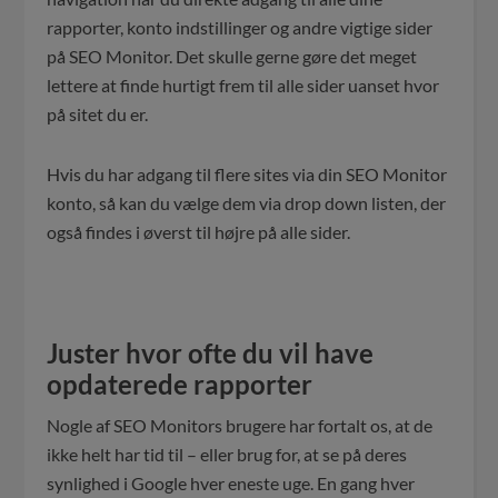
rapporter, konto indstillinger og andre vigtige sider
på SEO Monitor. Det skulle gerne gøre det meget
lettere at finde hurtigt frem til alle sider uanset hvor
på sitet du er.
Hvis du har adgang til flere sites via din SEO Monitor
konto, så kan du vælge dem via drop down listen, der
også findes i øverst til højre på alle sider.
Juster hvor ofte du vil have
opdaterede rapporter
Nogle af SEO Monitors brugere har fortalt os, at de
ikke helt har tid til – eller brug for, at se på deres
synlighed i Google hver eneste uge. En gang hver