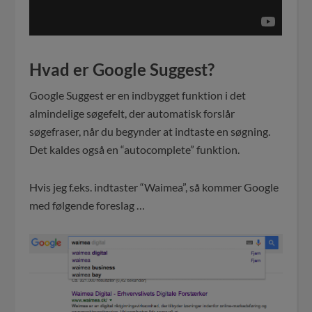
Hvad er Google Suggest?
Google Suggest er en indbygget funktion i det
almindelige søgefelt, der automatisk forslår
søgefraser, når du begynder at indtaste en søgning.
Det kaldes også en “autocomplete” funktion.
Hvis jeg f.eks. indtaster “Waimea”, så kommer Google
med følgende foreslag …