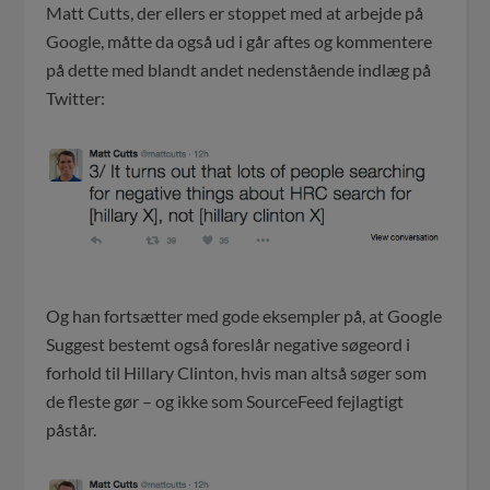
Matt Cutts, der ellers er stoppet med at arbejde på
Google, måtte da også ud i går aftes og kommentere
på dette med blandt andet nedenstående indlæg på
Twitter:
Og han fortsætter med gode eksempler på, at Google
Suggest bestemt også foreslår negative søgeord i
forhold til Hillary Clinton, hvis man altså søger som
de fleste gør – og ikke som SourceFeed fejlagtigt
påstår.