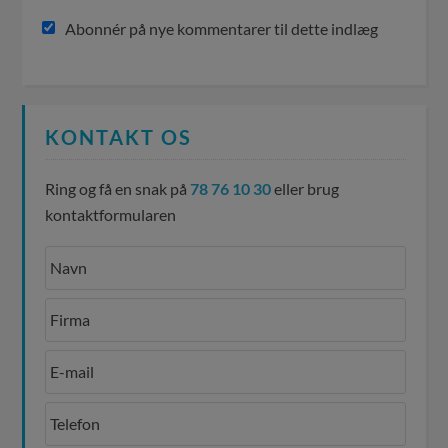
Abonnér på nye kommentarer til dette indlæg
KONTAKT OS
Ring og få en snak på
78 76 10 30
eller brug
kontaktformularen