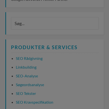
PRODUKTER & SERVICES
SEO Rådgivning
Linkbuilding
SEO-Analyse
Søgeordsanalyse
SEO Tekster
SEO Kravspecifikation