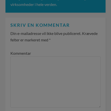
virksomheder i hele verden.
SKRIV EN KOMMENTAR
Din e-mailadresse vil ikke blive publiceret.
Krævede
felter er markeret med
*
Kommentar