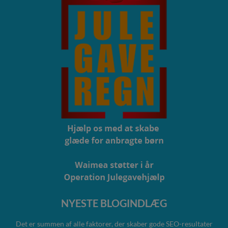
NYESTE BLOGINDLÆG
Det er summen af alle faktorer, der skaber gode SEO-resultater