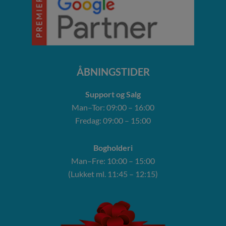
ÅBNINGSTIDER
Support og Salg
Man–Tor: 09:00 – 16:00
Fredag: 09:00 – 15:00
Bogholderi
Man–Fre: 10:00 – 15:00
(Lukket ml. 11:45 – 12:15)