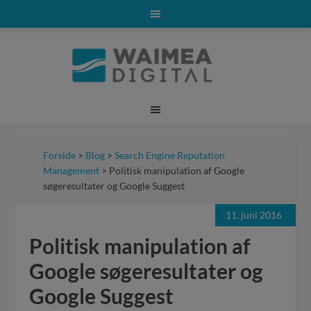
Forside
>
Blog
>
Search Engine Reputation
Management
> Politisk manipulation af Google
søgeresultater og Google Suggest
11. juni 2016
Politisk manipulation af
Google søgeresultater og
Google Suggest