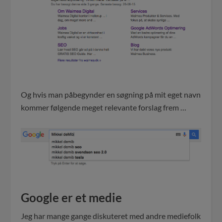
Og hvis man påbegynder en søgning på mit eget navn
kommer følgende meget relevante forslag frem …
Google er et medie
Jeg har mange gange diskuteret med andre mediefolk