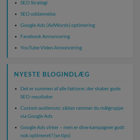
SEO Strategi
SEO uddannelse
Google Ads (AdWords) optimering
Facebook Annoncering
YouTube Video Annoncering
NYESTE BLOGINDLÆG
Det er summen af alle faktorer, der skaber gode
SEO-resultater
Custom audiences: sådan rammer du målgruppe
via Google Ads
Google Ads virker – men er dine kampagner godt
nok optimeret? (se tips)