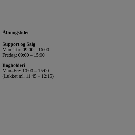
Åbningstider
Support og Salg
Man–Tor: 09:00 – 16:00
Fredag: 09:00 – 15:00
Bogholderi
Man–Fre: 10:00 – 15:00
(Lukket ml. 11:45 – 12:15)