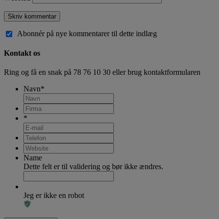
Abonnér på nye kommentarer til dette indlæg
Kontakt os
Ring og få en snak på
78 76 10 30
eller brug kontaktformularen
Navn
*
*
Name
Dette felt er til validering og bør ikke ændres.
Jeg er ikke en robot