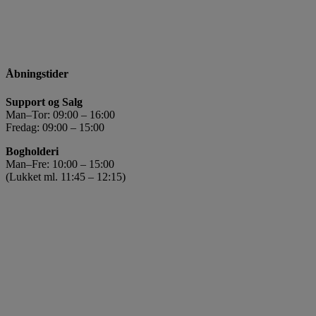
Åbningstider
Support og Salg
Man–Tor: 09:00 – 16:00
Fredag: 09:00 – 15:00
Bogholderi
Man–Fre: 10:00 – 15:00
(Lukket ml. 11:45 – 12:15)