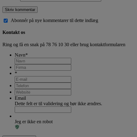
Abonnér på nye kommentarer til dette indlæg
Kontakt os
Ring og få en snak på
78 76 10 30
eller brug kontaktformularen
Navn
*
*
Email
Dette felt er til validering og bør ikke ændres.
Jeg er ikke en robot