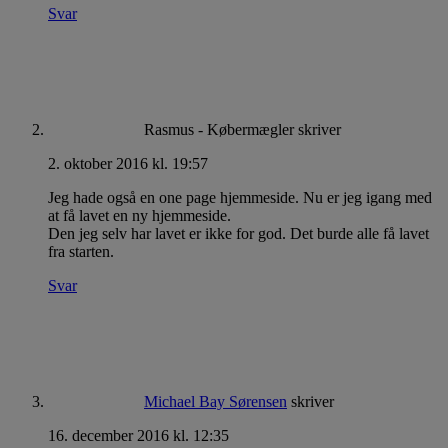
Svar
Rasmus - Købermægler
skriver
2. oktober 2016 kl. 19:57
Jeg hade også en one page hjemmeside. Nu er jeg igang med
at få lavet en ny hjemmeside.
Den jeg selv har lavet er ikke for god. Det burde alle få lavet
fra starten.
Svar
Michael Bay Sørensen
skriver
16. december 2016 kl. 12:35