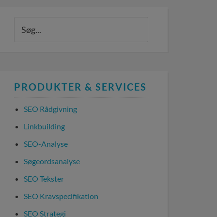
PRODUKTER & SERVICES
SEO Rådgivning
Linkbuilding
SEO-Analyse
Søgeordsanalyse
SEO Tekster
SEO Kravspecifikation
SEO Strategi