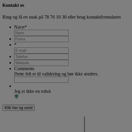
Kontakt os
Ring og få en snak på
78 76 10 30
eller brug kontaktformularen
Navn
*
*
Comments
Dette felt er til validering og bør ikke ændres.
Jeg er ikke en robot