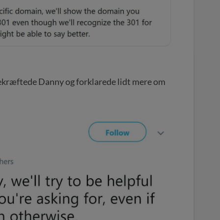
ekræftede Danny og forklarede lidt mere om