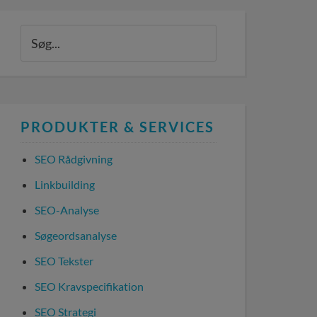
PRODUKTER & SERVICES
SEO Rådgivning
Linkbuilding
SEO-Analyse
Søgeordsanalyse
SEO Tekster
SEO Kravspecifikation
SEO Strategi