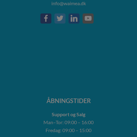
info@waimea.dk
ÅBNINGSTIDER
Support og Salg
Man–Tor: 09:00 – 16:00
Fredag: 09:00 – 15:00