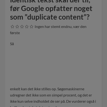
før Google opfatter noget
som ”duplicate content”?
Ingen har stemt endnu, vær den
første
Så
enkelt kan det ikke stilles op. Søgemaskinerne
udregner det ikke som en simpel procent, og det er
ikke kun selve indholdet de ser på. De vurderer også i