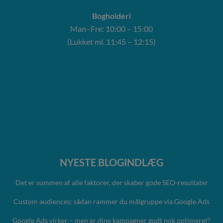
Bogholderi
Man–Fre: 10:00 – 15:00
(Lukket ml. 11:45 – 12:15)
NYESTE BLOGINDLÆG
Det er summen af alle faktorer, der skaber gode SEO-resultater
Custom audiences: sådan rammer du målgruppe via Google Ads
Google Ads virker – men er dine kampagner godt nok optimeret?