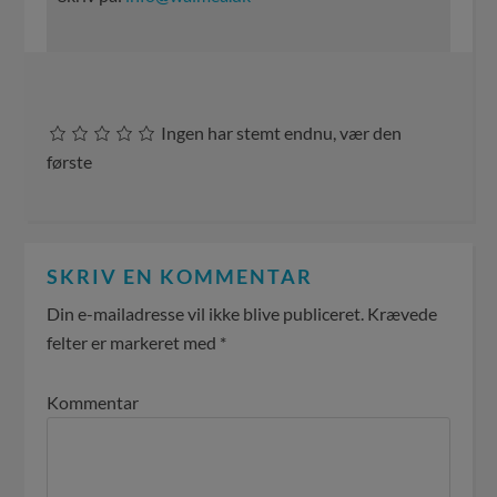
Ingen har stemt endnu, vær den
første
SKRIV EN KOMMENTAR
Din e-mailadresse vil ikke blive publiceret.
Krævede
felter er markeret med
*
Kommentar