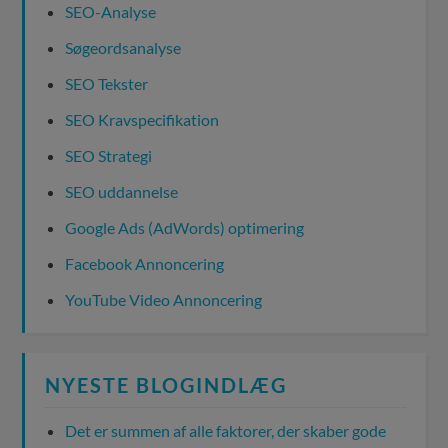
SEO-Analyse
Søgeordsanalyse
SEO Tekster
SEO Kravspecifikation
SEO Strategi
SEO uddannelse
Google Ads (AdWords) optimering
Facebook Annoncering
YouTube Video Annoncering
NYESTE BLOGINDLÆG
Det er summen af alle faktorer, der skaber gode