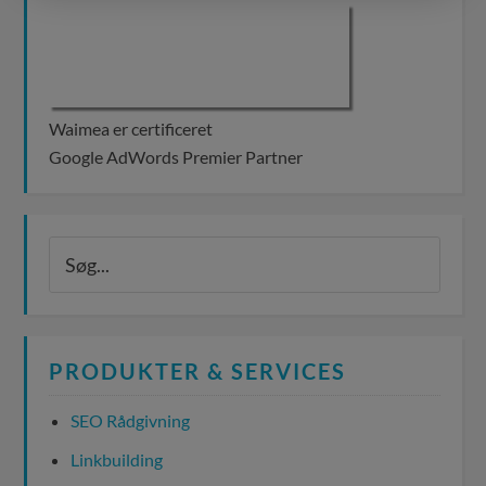
Waimea er certificeret
Google AdWords Premier Partner
PRODUKTER & SERVICES
SEO Rådgivning
Linkbuilding