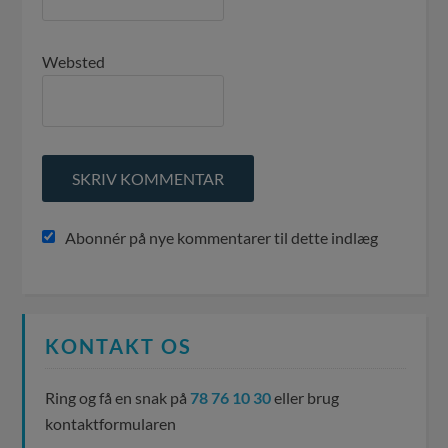
Websted
Abonnér på nye kommentarer til dette indlæg
KONTAKT OS
Ring og få en snak på
78 76 10 30
eller brug
kontaktformularen