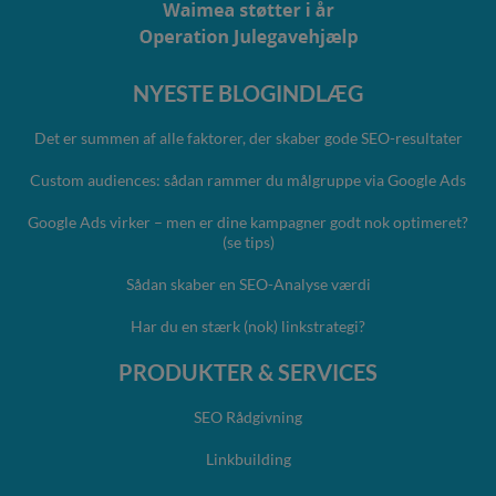
NYESTE BLOGINDLÆG
Det er summen af alle faktorer, der skaber gode SEO-resultater
Custom audiences: sådan rammer du målgruppe via Google Ads
Google Ads virker – men er dine kampagner godt nok optimeret?
(se tips)
Sådan skaber en SEO-Analyse værdi
Har du en stærk (nok) linkstrategi?
PRODUKTER & SERVICES
SEO Rådgivning
Linkbuilding