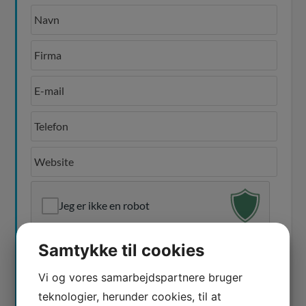
Jeg er ikke en robot
Samtykke til cookies
Vi og vores samarbejdspartnere bruger
teknologier, herunder cookies, til at