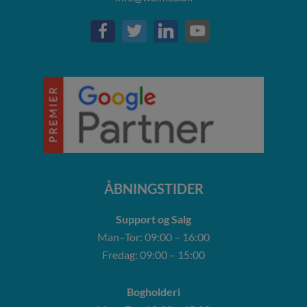
ÅBNINGSTIDER
Support og Salg
Man–Tor: 09:00 – 16:00
Fredag: 09:00 – 15:00
Bogholderi