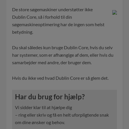
De store søgemaskiner understøtter ikke
Dublin Core, så i forhold til din
søgemaskineoptimering har de ingen som helst
betydning.
Du skal således kun bruge Dublin Core, hvis du selv
har systemer, som er afhængige af dem, eller hvis du
samarbejder med andre, der bruger dem.
Hvis du ikke ved hvad Dublin Core er så glem det.
Har du brug for hjælp?
Vi sidder klar til at hjælpe dig
– ring eller skriv og få en helt uforpligtende snak
om dine ønsker og behov.